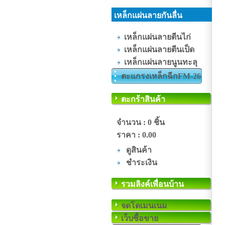
เหล็กแผ่นลายกันลื่น
เหล็กแผ่นลายตีนไก่
เหล็กแผ่นลายตีนเป็ด
เหล็กแผ่นลายนูนทะลุ
ตะแกรงเหล็กฉีกFM-26
ตะกร้าสินค้า
จำนวน : 0 ชิ้น
ราคา :
0.00
ดูสินค้า
ชำระเงิน
รวมลิงค์เพื่อนบ้าน
จดโดเมนเนม
เว็บซื้อขาย