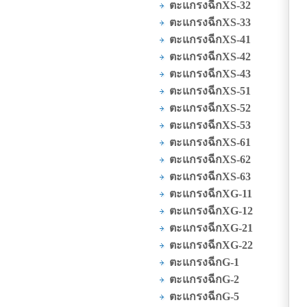
ตะแกรงฉีกXS-32
ตะแกรงฉีกXS-33
ตะแกรงฉีกXS-41
ตะแกรงฉีกXS-42
ตะแกรงฉีกXS-43
ตะแกรงฉีกXS-51
ตะแกรงฉีกXS-52
ตะแกรงฉีกXS-53
ตะแกรงฉีกXS-61
ตะแกรงฉีกXS-62
ตะแกรงฉีกXS-63
ตะแกรงฉีกXG-11
ตะแกรงฉีกXG-12
ตะแกรงฉีกXG-21
ตะแกรงฉีกXG-22
ตะแกรงฉีกG-1
ตะแกรงฉีกG-2
ตะแกรงฉีกG-5