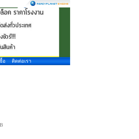
ซื้อ
ติดต่อเรา
PB