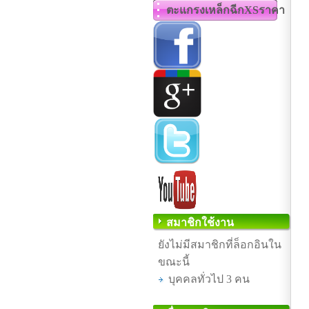
ตะแกรงเหล็กฉีกXSราคา
สมาชิกใช้งาน
ยังไม่มีสมาชิกที่ล็อกอินใน
ขณะนี้
บุคคลทั่วไป 3 คน