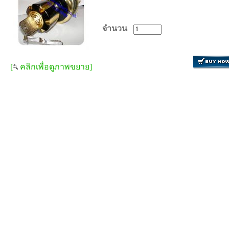
จำนวน
[
คลิกเพื่อดูภาพขยาย]