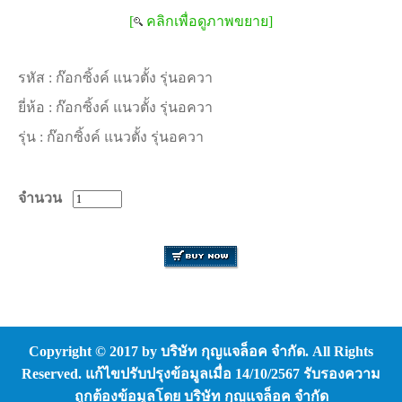
[
คลิกเพื่อดูภาพขยาย]
รหัส :
ก๊อกซิ้งค์ แนวตั้ง รุ่นอควา
ยี่ห้อ :
ก๊อกซิ้งค์ แนวตั้ง รุ่นอควา
รุ่น :
ก๊อกซิ้งค์ แนวตั้ง รุ่นอควา
จำนวน
Copyright © 2017 by บริษัท กุญแจล็อค จำกัด. All Rights
Reserved. แก้ไขปรับปรุงข้อมูลเมื่อ 14/10/2567 รับรองความ
ถูกต้องข้อมูลโดย บริษัท กุญแจล็อค จำกัด