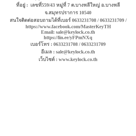
ที่อยู่ : เลขที่559/43 หมู่ที่ 7 ต.บางพลีใหญ่ อ.บางพลี
จ.สมุทรปราการ 10540
สนใจติดต่อสอบถามได้ที่เบอร์ 0633231708 / 0633231709 /
https://www.facebook.com/MasterKeyTH
Email: sale@keylock.co.th
https://lin.ee/yFPmNXq
เบอร์โทร : 0633231708 / 0633231709
อีเมล : sale@keylock.co.th
เว็บไซต์ : www.keylock.co.th