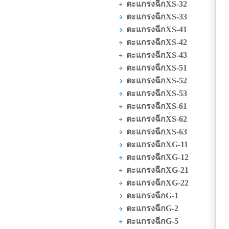
ตะแกรงฉีกXS-32
ตะแกรงฉีกXS-33
ตะแกรงฉีกXS-41
ตะแกรงฉีกXS-42
ตะแกรงฉีกXS-43
ตะแกรงฉีกXS-51
ตะแกรงฉีกXS-52
ตะแกรงฉีกXS-53
ตะแกรงฉีกXS-61
ตะแกรงฉีกXS-62
ตะแกรงฉีกXS-63
ตะแกรงฉีกXG-11
ตะแกรงฉีกXG-12
ตะแกรงฉีกXG-21
ตะแกรงฉีกXG-22
ตะแกรงฉีกG-1
ตะแกรงฉีกG-2
ตะแกรงฉีกG-5