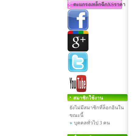
ตะแกรงเหล็กฉีกXSราคา
สมาชิกใช้งาน
ยังไม่มีสมาชิกที่ล็อกอินใน
ขณะนี้
บุคคลทั่วไป 3 คน