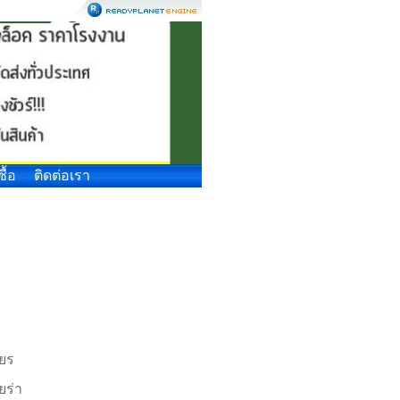
ซื้อ
ติดต่อเรา
ียร
ยร่า