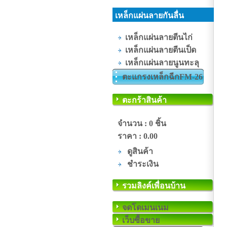
เหล็กแผ่นลายกันลื่น
เหล็กแผ่นลายตีนไก่
เหล็กแผ่นลายตีนเป็ด
เหล็กแผ่นลายนูนทะลุ
ตะแกรงเหล็กฉีกFM-26
ตะกร้าสินค้า
จำนวน : 0 ชิ้น
ราคา :
0.00
ดูสินค้า
ชำระเงิน
รวมลิงค์เพื่อนบ้าน
จดโดเมนเนม
เว็บซื้อขาย