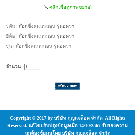
[
คลิกเพื่อดูภาพขยาย]
รหัส :
ก๊อกซิ้งคแนวนอน รุ่นอควา
ยี่ห้อ :
ก๊อกซิ้งคแนวนอน รุ่นอควา
รุ่น :
ก๊อกซิ้งคแนวนอน รุ่นอควา
จำนวน
Copyright © 2017 by บริษัท กุญแจล็อค จำกัด. All Rights
Reserved. แก้ไขปรับปรุงข้อมูลเมื่อ 14/10/2567 รับรองความ
ถูกต้องข้อมูลโดย บริษัท กุญแจล็อค จำกัด