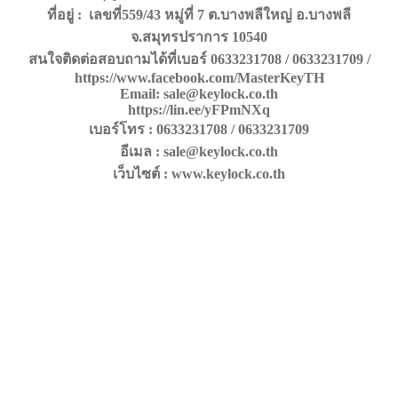
ที่อยู่ : เลขที่559/43 หมู่ที่ 7 ต.บางพลีใหญ่ อ.บางพลี
จ.สมุทรปราการ 10540
สนใจติดต่อสอบถามได้ที่เบอร์ 0633231708 / 0633231709 /
https://www.facebook.com/MasterKeyTH
Email: sale@keylock.co.th
https://lin.ee/yFPmNXq
เบอร์โทร : 0633231708 / 0633231709
อีเมล : sale@keylock.co.th
เว็บไซต์ : www.keylock.co.th