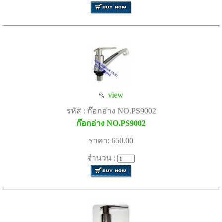
view
รหัส : ก๊อกอ่าง NO.PS9002
ก๊อกอ่าง NO.PS9002
ราคา: 650.00
จำนวน :