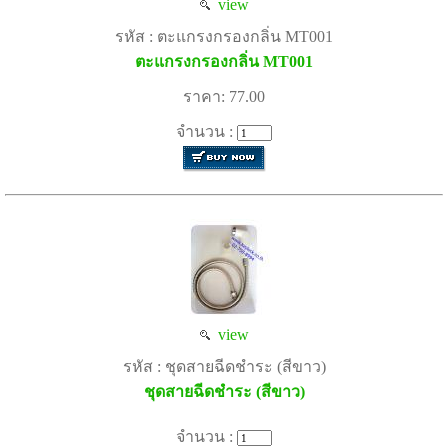
view
รหัส : ตะแกรงกรองกลิ่น MT001
ตะแกรงกรองกลิ่น MT001
ราคา: 77.00
จำนวน :
view
รหัส : ชุดสายฉีดชำระ (สีขาว)
ชุดสายฉีดชำระ (สีขาว)
จำนวน :