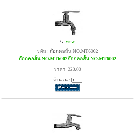
view
รหัส : ก๊อกคอสั้น NO.MT6002
ก๊อกคอสั้น NO.MT6002ก๊อกคอสั้น NO.MT6002
ราคา: 220.00
จำนวน :