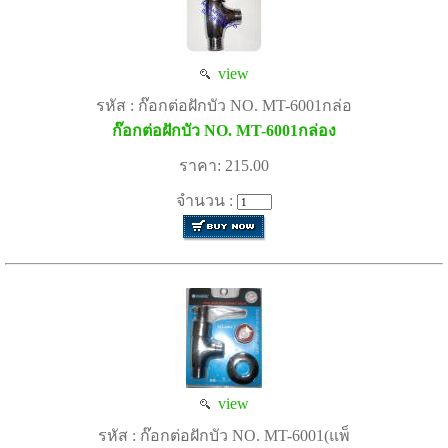
view
รหัส : ก๊อกต่อฝักบัว NO. MT-6001กล่อ
ก๊อกต่อฝักบัว NO. MT-6001กล่อง
ราคา: 215.00
จำนวน :
view
รหัส : ก๊อกต่อฝักบัว NO. MT-6001(แพ็