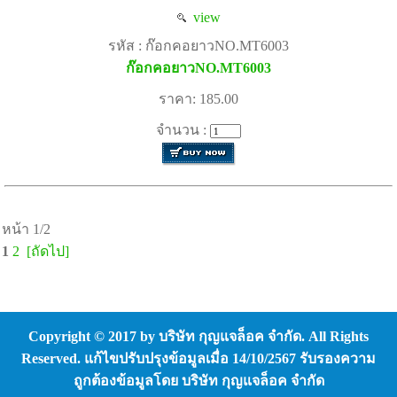
view
รหัส : ก๊อกคอยาวNO.MT6003
ก๊อกคอยาวNO.MT6003
ราคา: 185.00
จำนวน :
หน้า 1/2
1
2
[ถัดไป]
Copyright © 2017 by บริษัท กุญแจล็อค จำกัด. All Rights
Reserved. แก้ไขปรับปรุงข้อมูลเมื่อ 14/10/2567 รับรองความ
ถูกต้องข้อมูลโดย บริษัท กุญแจล็อค จำกัด