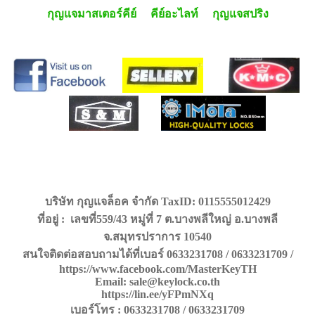
กุญแจมาสเตอร์คีย์
คีย์อะไลท์
กุญแจสปริง
บริษัท กุญแจล็อค จำกัด TaxID: 0115555012429
ที่อยู่ : เลขที่559/43 หมู่ที่ 7 ต.บางพลีใหญ่ อ.บางพลี
จ.สมุทรปราการ 10540
สนใจติดต่อสอบถามได้ที่เบอร์ 0633231708 / 0633231709 /
https://www.facebook.com/MasterKeyTH
Email: sale@keylock.co.th
https://lin.ee/yFPmNXq
เบอร์โทร : 0633231708 / 0633231709