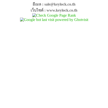
อีเมล : sale@keylock.co.th
เว็บไซต์ : www.keylock.co.th