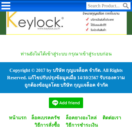
ท่านยังไม่ได้เข้าสู่ระบบ กรุณาเข้าสู่ระบบก่อน
Copyright © 2017 by บริษัท กุญแจล็อค จำกัด. All Rights
Reserved. แก้ไขปรับปรุงข้อมูลเมื่อ 14/10/2567 รับรองความ
ถูกต้องข้อมูลโดย บริษัท กุญแจล็อค จำกัด
หน้าแรก
ล็อคเบรคครัช
ล็อคยางอะไหล่
ติดต่อเรา
วิธีการสั่งซื้อ
วิธีการชำระเงิน